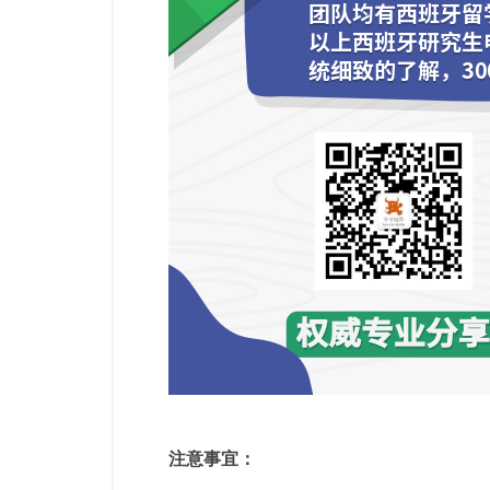
注意事宜：