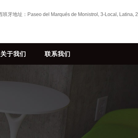
el Marqués de Monistrol, 3-Local, Latina, 280
关于我们
联系我们