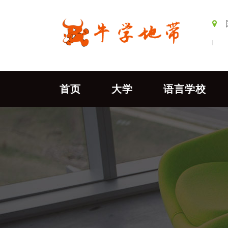
首页
大学
语言学校