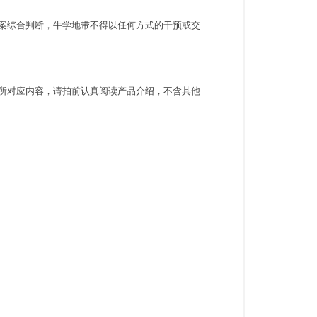
方案综合判断，牛学地带不得以任何方式的干预或交
容所对应内容，请拍前认真阅读产品介绍，不含其他