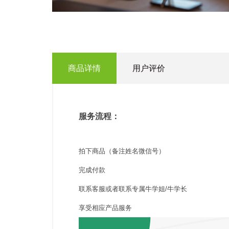
商品详情
用户评价
服务流程：
拍下商品（备注姓名微信号）
完成付款
联系客服或者联系专属牛学姐/牛学长
享受相应产品服务