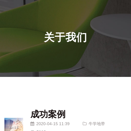
关于我们
成功案例
2020-04-15 11:39
牛学地带