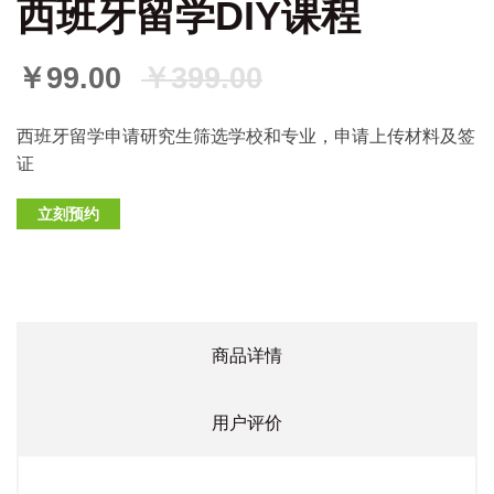
西班牙留学DIY课程
￥99.00
￥399.00
西班牙留学申请研究生筛选学校和专业，申请上传材料及签
证
立刻预约
商品详情
用户评价