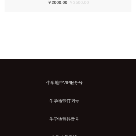
￥2000.00
￥3500.00
牛学地带VIP服务号
牛学地带订阅号
牛学地带抖音号