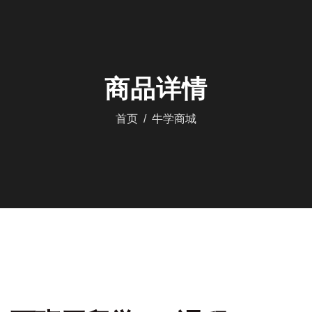
商品详情
首页
牛学商城