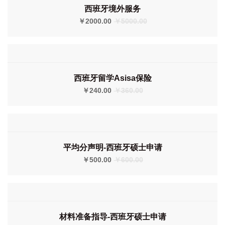
西班牙境外服务
￥2000.00
￥5000.00
西班牙留学Asisa保险
￥240.00
￥360.00
平均分声明-西班牙硕士申请
￥500.00
￥600.00
材料准备指导-西班牙硕士申请