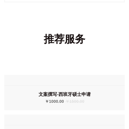
推荐服务
文案撰写-西班牙硕士申请
￥1000.00
￥1500.00