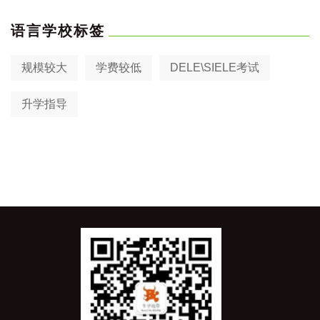
语言学校标签
规模较大
学费较低
DELE\SIELE考试
升学指导