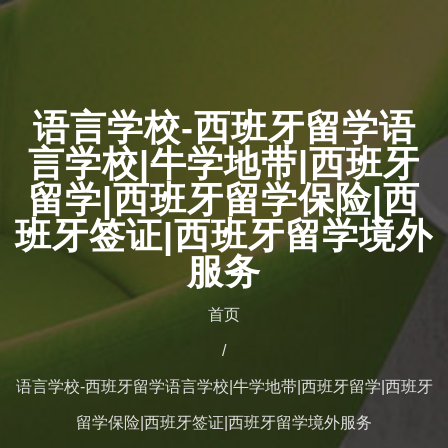
语言学校-西班牙留学语
言学校|牛学地带|西班牙
留学|西班牙留学保险|西
班牙签证|西班牙留学境外
服务
首页
语言学校-西班牙留学语言学校|牛学地带|西班牙留学|西班牙
留学保险|西班牙签证|西班牙留学境外服务