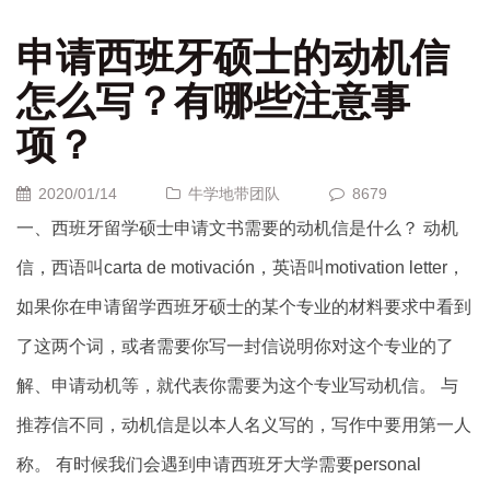
申请西班牙硕士的动机信
怎么写？有哪些注意事
项？
2020/01/14
牛学地带团队
8679
一、西班牙留学硕士申请文书需要的动机信是什么？ 动机
信，西语叫carta de motivación，英语叫motivation letter，
如果你在申请留学西班牙硕士的某个专业的材料要求中看到
了这两个词，或者需要你写一封信说明你对这个专业的了
解、申请动机等，就代表你需要为这个专业写动机信。 与
推荐信不同，动机信是以本人名义写的，写作中要用第一人
称。 有时候我们会遇到申请西班牙大学需要personal