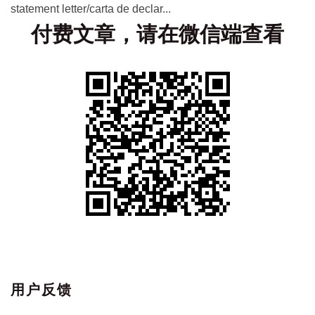
statement letter/carta de declar...
付费文章，请在微信端查看
用户反馈