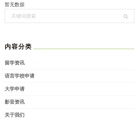
暂无数据
内容分类
留学资讯
语言学校申请
大学申请
影音资讯
关于我们